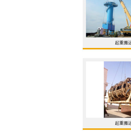
起重搬
起重搬