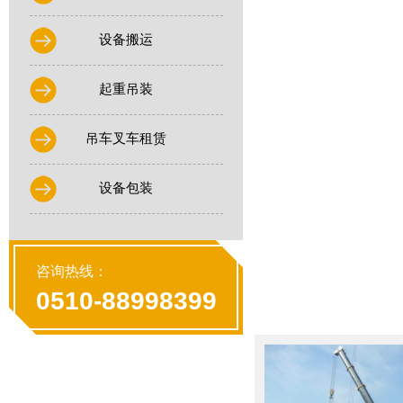
设备搬运
起重吊装
吊车叉车租赁
设备包装
咨询热线：
0510-88998399