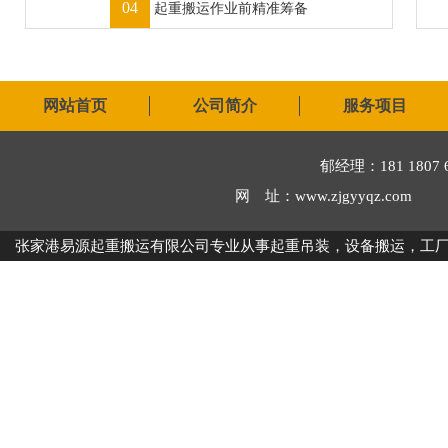
04
起重搬运作业前精准筹备
网站首页
公司简介
服务项目
郁经理：181 1807 6
网 址：www.zjgyyqz.com
张家港易源起重搬运有限公司专业从事起重吊装，设备搬运，工