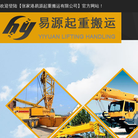
欢迎登陆【张家港易源起重搬运有限公司】官方网站！